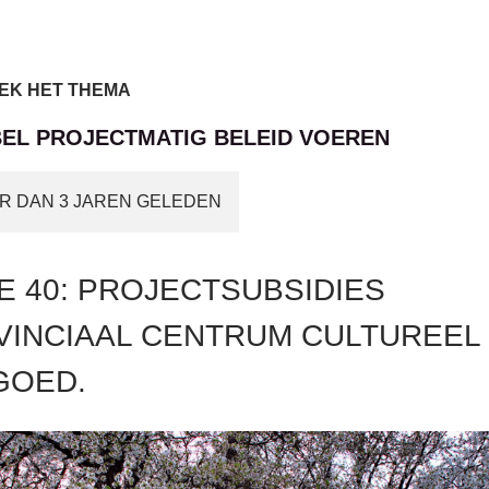
EK HET THEMA
BEL PROJECTMATIG BELEID VOEREN
R DAN 3 JAREN GELEDEN
E 40: PROJECTSUBSIDIES
VINCIAAL CENTRUM CULTUREEL
GOED.