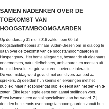
SAMEN NADENKEN OVER DE
TOEKOMST VAN
HOOGSTAMBOOMGAARDEN
Op donderdag 31 mei 2018 zakten een 60-tal
hoogstamliefhebbers af naar Alden-Biesen om in dialoog te
gaan over de toekomst van de hoogstamboomgaarden in
Haspengouw. Het bonte allegaartje, bestaande uit eigenaars,
ondernemers, natuurliefhebbers, ambtenaren en mensen uit
het middenveld, zorgde voor een boeiende interactie.
De voormiddag werd gevuld met een divers aanbod aan
sprekers. Zij deelden hun kennis en ervaringen met het
publiek. Maar niet zonder dat publiek eerst aan het denken te
zetten. Elke lezer legde eerst een aantal stellingen voor.
Eerst kwamen een aantal specialisten aan het woord. Zij
deelden hun kennis over hoogstamboomgaarden vanuit hun