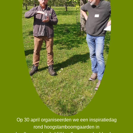
Op 30 april organiseerden we een inspiratiedag
rond hoogstamboomgaarden in