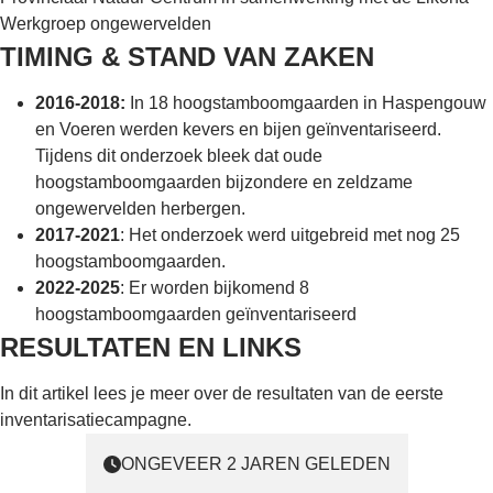
Werkgroep ongewervelden
TIMING & STAND VAN ZAKEN
2016-2018:
In 18 hoogstamboomgaarden in Haspengouw
en Voeren werden kevers en bijen geïnventariseerd.
Tijdens dit onderzoek bleek dat oude
hoogstamboomgaarden bijzondere en zeldzame
ongewervelden herbergen.
2017-2021
: Het onderzoek werd uitgebreid met nog 25
hoogstamboomgaarden.
2022-2025
: Er worden bijkomend 8
hoogstamboomgaarden geïnventariseerd
RESULTATEN EN LINKS
In
dit artikel
lees je meer over de resultaten van de eerste
inventarisatiecampagne.
ONGEVEER 2 JAREN GELEDEN