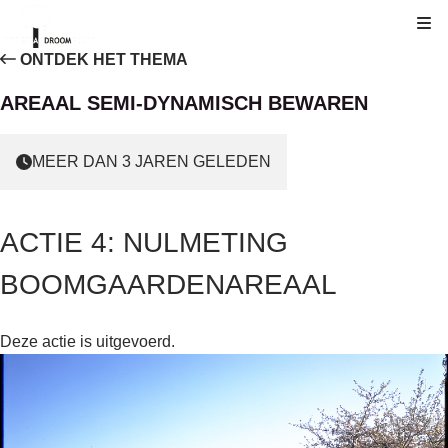
Kli
ONTDEK HET THEMA
AREAAL SEMI-DYNAMISCH BEWAREN
MEER DAN 3 JAREN GELEDEN
ACTIE 4: NULMETING
BOOMGAARDENAREAAL
Deze actie is uitgevoerd.