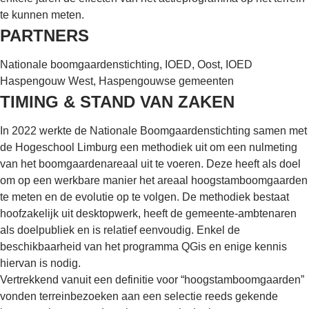
te kunnen meten.
PARTNERS
Nationale boomgaardenstichting, IOED, Oost, IOED
Haspengouw West, Haspengouwse gemeenten
TIMING & STAND VAN ZAKEN
In 2022 werkte de Nationale Boomgaardenstichting samen met
de Hogeschool Limburg een methodiek uit om een nulmeting
van het boomgaardenareaal uit te voeren. Deze heeft als doel
om op een werkbare manier het areaal hoogstamboomgaarden
te meten en de evolutie op te volgen. De methodiek bestaat
hoofzakelijk uit desktopwerk, heeft de gemeente-ambtenaren
als doelpubliek en is relatief eenvoudig. Enkel de
beschikbaarheid van het programma QGis en enige kennis
hiervan is nodig.
Vertrekkend vanuit een definitie voor “hoogstamboomgaarden”
vonden terreinbezoeken aan een selectie reeds gekende