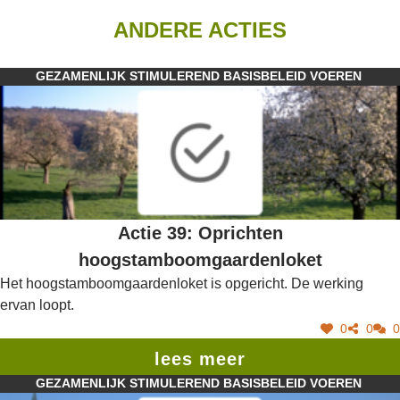
ANDERE ACTIES
GEZAMENLIJK STIMULEREND BASISBELEID VOEREN
Actie 39: Oprichten
hoogstamboomgaardenloket
Het hoogstamboomgaardenloket is opgericht. De werking
ervan loopt.
0
0
0
lees meer
GEZAMENLIJK STIMULEREND BASISBELEID VOEREN