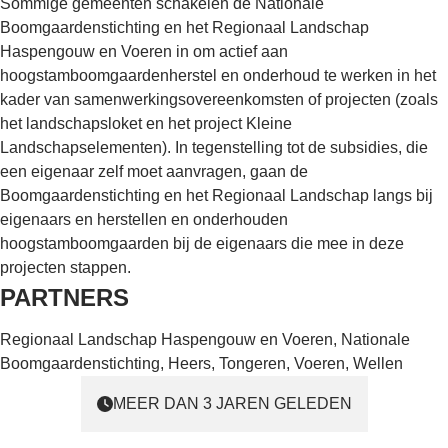
Sommige gemeenten schakelen de Nationale
Boomgaardenstichting en het Regionaal Landschap
Haspengouw en Voeren in om actief aan
hoogstamboomgaardenherstel en onderhoud te werken in het
kader van samenwerkingsovereenkomsten of projecten (zoals
het landschapsloket en het project Kleine
Landschapselementen). In tegenstelling tot de subsidies, die
een eigenaar zelf moet aanvragen, gaan de
Boomgaardenstichting en het Regionaal Landschap langs bij
eigenaars en herstellen en onderhouden
hoogstamboomgaarden bij de eigenaars die mee in deze
projecten stappen.
PARTNERS
Regionaal Landschap Haspengouw en Voeren, Nationale
Boomgaardenstichting, Heers, Tongeren, Voeren, Wellen
MEER DAN 3 JAREN GELEDEN