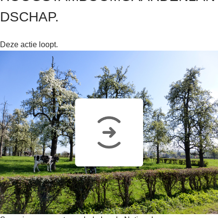
DSCHAP.
Deze actie loopt.