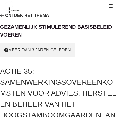
Kli
ONTDEK HET THEMA
GEZAMENLIJK STIMULEREND BASISBELEID
VOEREN
MEER DAN 3 JAREN GELEDEN
ACTIE 35:
SAMENWERKINGSOVEREENKO
MSTEN VOOR ADVIES, HERSTEL
EN BEHEER VAN HET
HOOGSTAMBOOMGAARDENLAN