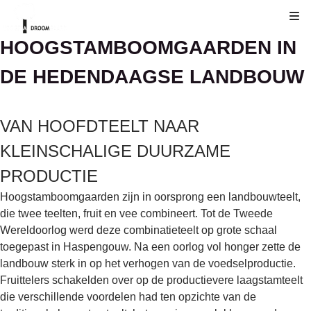
Kli
HOOGSTAMBOOMGAARDEN IN
DE HEDENDAAGSE LANDBOUW
VAN HOOFDTEELT NAAR
KLEINSCHALIGE DUURZAME
PRODUCTIE
Hoogstamboomgaarden zijn in oorsprong een landbouwteelt,
die twee teelten, fruit en vee combineert. Tot de Tweede
Wereldoorlog werd deze combinatieteelt op grote schaal
toegepast in Haspengouw. Na een oorlog vol honger zette de
landbouw sterk in op het verhogen van de voedselproductie.
Fruittelers schakelden over op de productievere laagstamteelt
die verschillende voordelen had ten opzichte van de